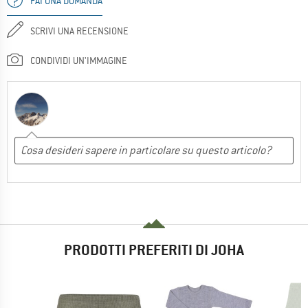
FAI UNA DOMANDA
SCRIVI UNA RECENSIONE
CONDIVIDI UN'IMMAGINE
PRODOTTI PREFERITI DI JOHA