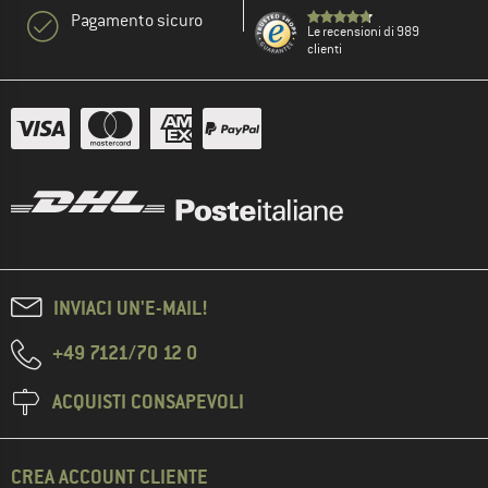
Pagamento sicuro
Le recensioni di 989
clienti
INVIACI UN'E-MAIL!
+49 7121/70 12 0
ACQUISTI CONSAPEVOLI
CREA ACCOUNT CLIENTE