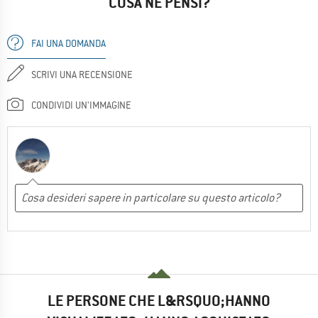
COSA NE PENSI?
FAI UNA DOMANDA
SCRIVI UNA RECENSIONE
CONDIVIDI UN'IMMAGINE
LE PERSONE CHE L&RSQUO;HANNO