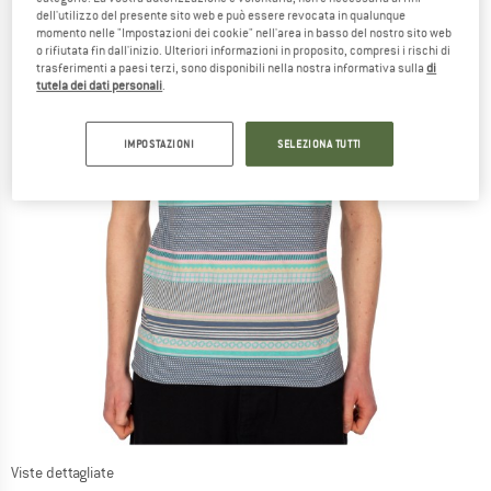
dell'utilizzo del presente sito web e può essere revocata in qualunque
momento nelle "Impostazioni dei cookie" nell'area in basso del nostro sito web
o rifiutata fin dall'inizio. Ulteriori informazioni in proposito, compresi i rischi di
trasferimenti a paesi terzi, sono disponibili nella nostra informativa sulla
di
tutela dei dati personali
.
IMPOSTAZIONI
SELEZIONA TUTTI
Viste dettagliate