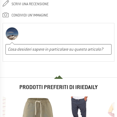
SCRIVI UNA RECENSIONE
CONDIVIDI UN'IMMAGINE
PRODOTTI PREFERITI DI IRIEDAILY