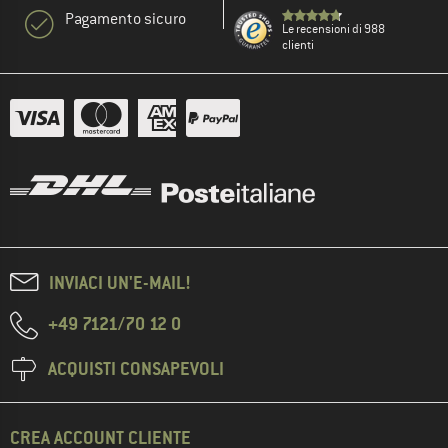
Pagamento sicuro
Le recensioni di 988
clienti
INVIACI UN'E-MAIL!
+49 7121/70 12 0
ACQUISTI CONSAPEVOLI
CREA ACCOUNT CLIENTE