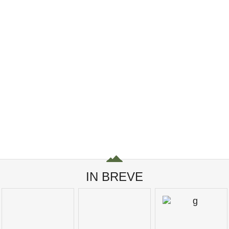
IN BREVE