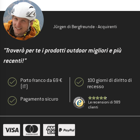
Jürgen di Bergfreunde - Acquirenti
"Troverò per te i prodotti outdoor migliori e più
recenti!"
Porto franco da 69 €
100 giorni di diritto di
(IT)
recesso
Pagamento sicuro
Le recensioni di 989
clienti