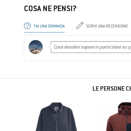
COSA NE PENSI?
FAI UNA DOMANDA
SCRIVI UNA RECENSIONE
LE PERSONE C