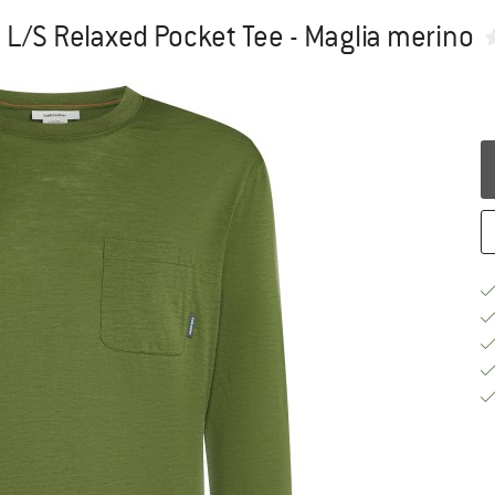
I L/S Relaxed Pocket Tee - Maglia merino