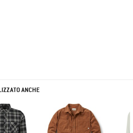
LIZZATO ANCHE