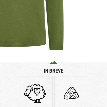
IN BREVE