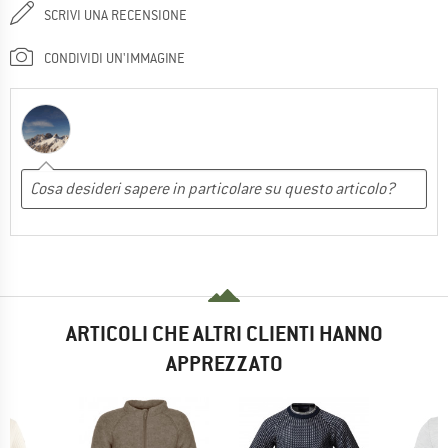
SCRIVI UNA RECENSIONE
CONDIVIDI UN'IMMAGINE
ARTICOLI CHE ALTRI CLIENTI HANNO
APPREZZATO