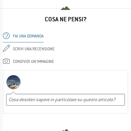
COSA NE PENSI?
FAI UNA DOMANDA
SCRIVI UNA RECENSIONE
CONDIVIDI UN'IMMAGINE