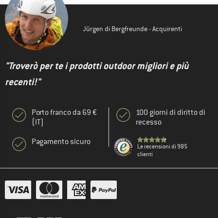
Jürgen di Bergfreunde - Acquirenti
"Troverò per te i prodotti outdoor migliori e più
recenti!"
Porto franco da 69 €
100 giorni di diritto di
(IT)
recesso
Pagamento sicuro
Le recensioni di 985
clienti