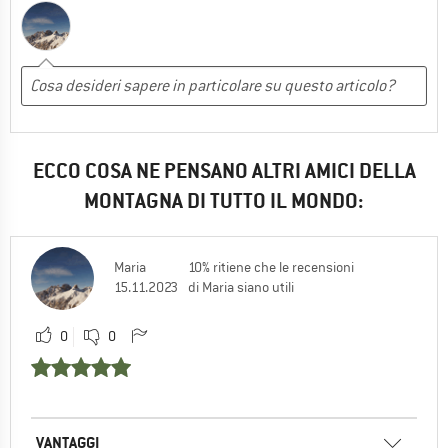
ECCO COSA NE PENSANO ALTRI AMICI DELLA
MONTAGNA DI TUTTO IL MONDO:
Maria
10% ritiene che le recensioni
15.11.2023
di Maria siano utili
0
0
VANTAGGI