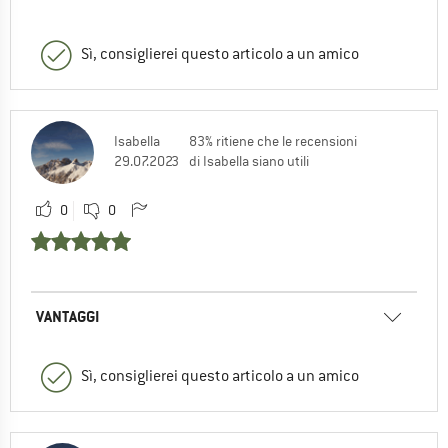
Sì, consiglierei questo articolo a un amico
Isabella
83% ritiene che le recensioni
29.07.2023
di Isabella siano utili
0
0
VANTAGGI
Sì, consiglierei questo articolo a un amico