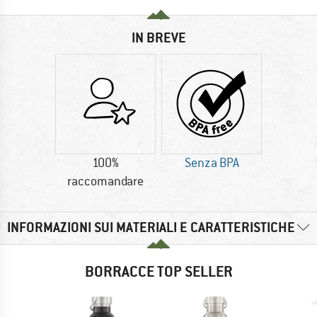
IN BREVE
100%
Senza BPA
raccomandare
INFORMAZIONI SUI MATERIALI E CARATTERISTICHE
BORRACCE TOP SELLER