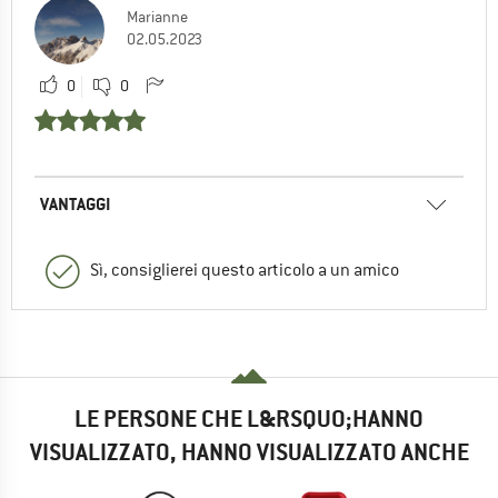
Marianne
02.05.2023
0
0
VANTAGGI
Sì, consiglierei questo articolo a un amico
LE PERSONE CHE L&RSQUO;HANNO
VISUALIZZATO, HANNO VISUALIZZATO ANCHE