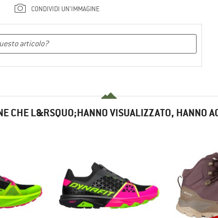
CONDIVIDI UN'IMMAGINE
NE CHE L&RSQUO;HANNO VISUALIZZATO, HANNO A