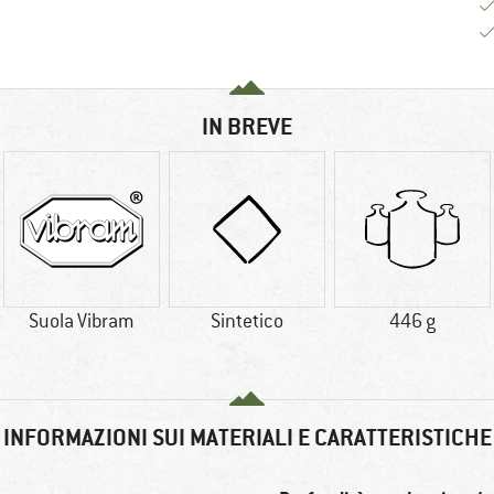
IN BREVE
Suola Vibram
Sintetico
446 g
INFORMAZIONI SUI MATERIALI E CARATTERISTICHE