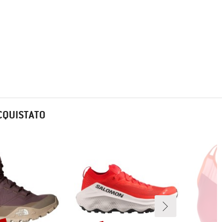
CQUISTATO