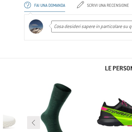
FAI UNA DOMANDA
SCRIVI UNA RECENSIONE
LE PERSO