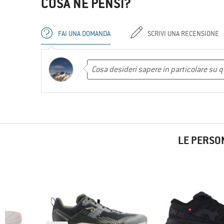
COSA NE PENSI?
FAI UNA DOMANDA
SCRIVI UNA RECENSIONE
LE PERSO