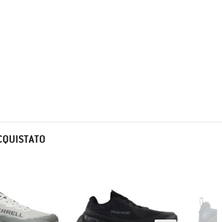
CQUISTATO