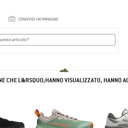
CONDIVIDI UN'IMMAGINE
NE CHE L&RSQUO;HANNO VISUALIZZATO, HANNO A