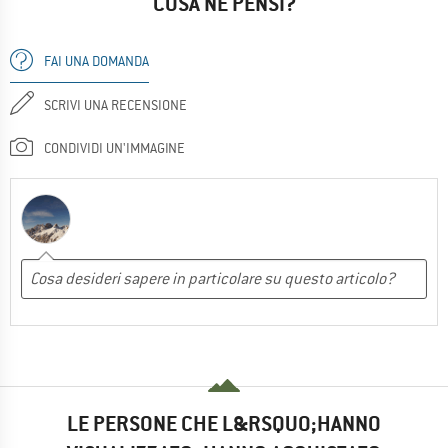
COSA NE PENSI?
FAI UNA DOMANDA
SCRIVI UNA RECENSIONE
CONDIVIDI UN'IMMAGINE
LE PERSONE CHE L&RSQUO;HANNO