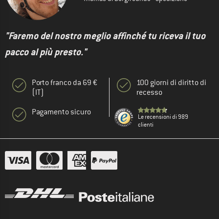
"Faremo del nostro meglio affinché tu riceva il tuo
pacco al più presto."
Porto franco da 69 €
100 giorni di diritto di
(IT)
recesso
Pagamento sicuro
Le recensioni di 989
clienti