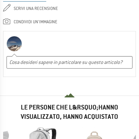
SCRIVI UNA RECENSIONE
CONDIVIDI UN'IMMAGINE
LE PERSONE CHE L&RSQUO;HANNO
VISUALIZZATO, HANNO ACQUISTATO