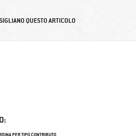
SIGLIANO QUESTO ARTICOLO
O:
RDINA PER TIPO CONTRIBUTO