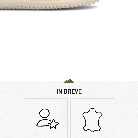
IN BREVE