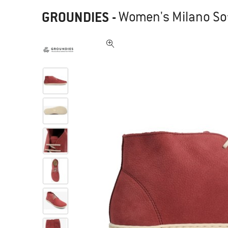
GROUNDIES
-
Women's Milano Sof