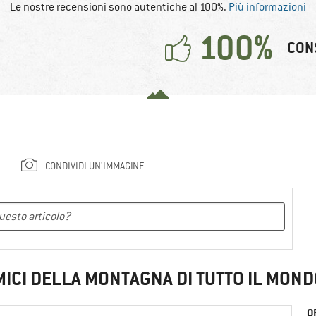
Le nostre recensioni sono autentiche al 100%.
Più informazioni
100%
CON
CONDIVIDI UN'IMMAGINE
MICI DELLA MONTAGNA DI TUTTO IL MOND
O