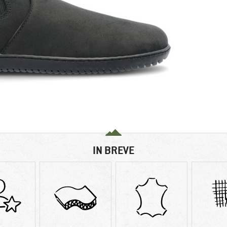
IN BREVE