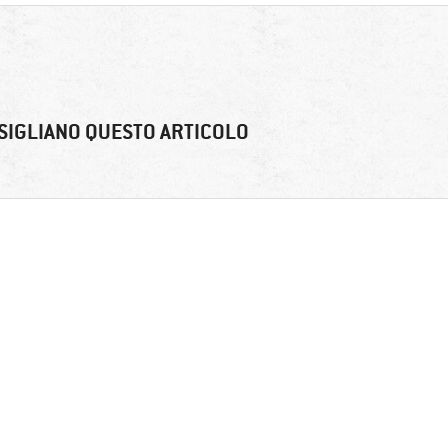
SIGLIANO QUESTO ARTICOLO