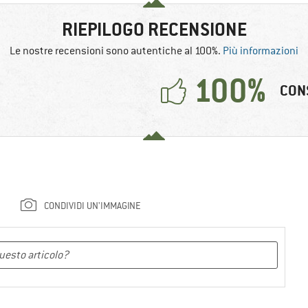
RIEPILOGO RECENSIONE
Le nostre recensioni sono autentiche al 100%.
Più informazioni
100%
CON
CONDIVIDI UN'IMMAGINE