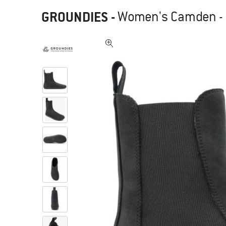
GROUNDIES
-
Women's Camden - 