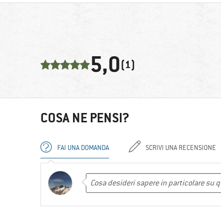
5,0
(1)
COSA NE PENSI?
FAI UNA DOMANDA
SCRIVI UNA RECENSIONE