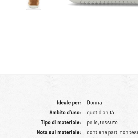
Ideale per:
Donna
Ambito d’uso:
quotidianità
Tipo di materiale:
pelle, tessuto
Nota sul materiale:
contiene parti non tessi