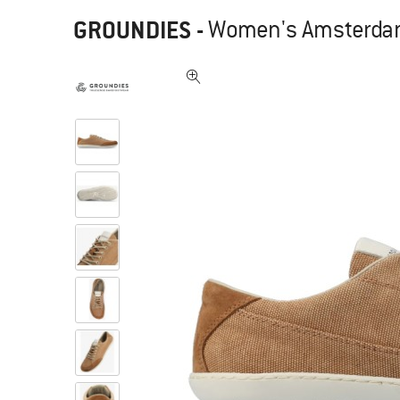
GROUNDIES
-
Women's Amsterdam