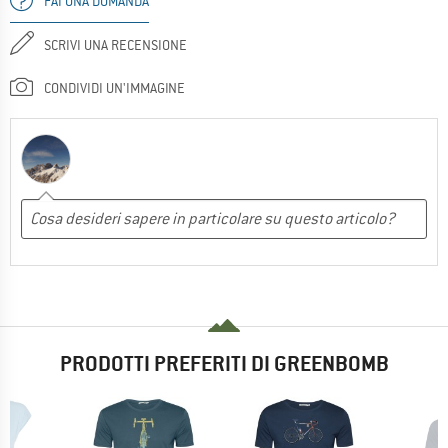
FAI UNA DOMANDA
SCRIVI UNA RECENSIONE
CONDIVIDI UN'IMMAGINE
PRODOTTI PREFERITI DI GREENBOMB