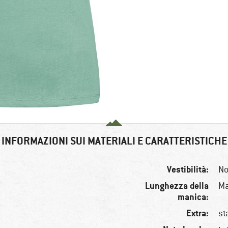
INFORMAZIONI SUI MATERIALI E CARATTERISTICHE
Vestibilità:
No
Lunghezza della
Ma
manica:
Extra:
st