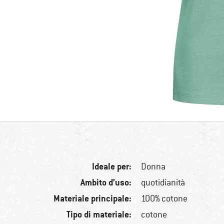
Ideale per:
Donna
Ambito d’uso:
quotidianità
Materiale principale:
100% cotone
Tipo di materiale:
cotone