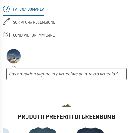
FAI UNA DOMANDA
SCRIVI UNA RECENSIONE
CONDIVIDI UN'IMMAGINE
PRODOTTI PREFERITI DI GREENBOMB