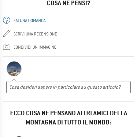
COSA NE PENSI?
FAI UNA DOMANDA
SCRIVI UNA RECENSIONE
CONDIVIDI UN'IMMAGINE
ECCO COSA NE PENSANO ALTRI AMICI DELLA
MONTAGNA DI TUTTO IL MONDO: