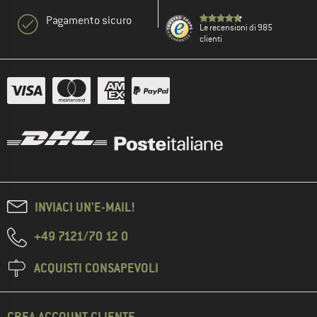
Pagamento sicuro
Le recensioni di 985
clienti
INVIACI UN'E-MAIL!
+49 7121/70 12 0
ACQUISTI CONSAPEVOLI
CREA ACCOUNT CLIENTE