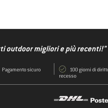
ti outdoor migliori e più recenti!"
Pagamento sicuro
100 giorni di diritt
recesso