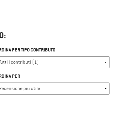
O:
RDINA PER TIPO CONTRIBUTO
RDINA PER