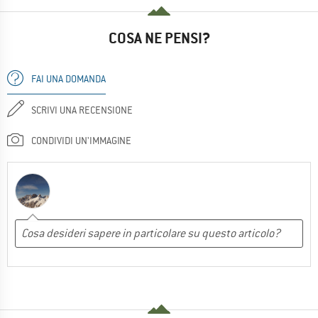
COSA NE PENSI?
FAI UNA DOMANDA
SCRIVI UNA RECENSIONE
CONDIVIDI UN'IMMAGINE