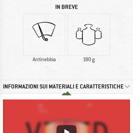
IN BREVE
Antinebbia
180 g
INFORMAZIONI SUI MATERIALI E CARATTERISTICHE