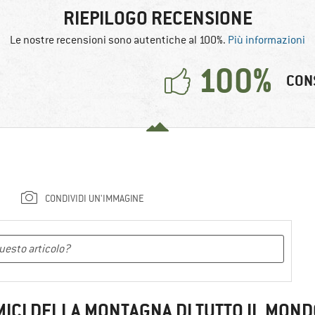
RIEPILOGO RECENSIONE
Le nostre recensioni sono autentiche al 100%.
Più informazioni
100%
CON
CONDIVIDI UN'IMMAGINE
MICI DELLA MONTAGNA DI TUTTO IL MOND