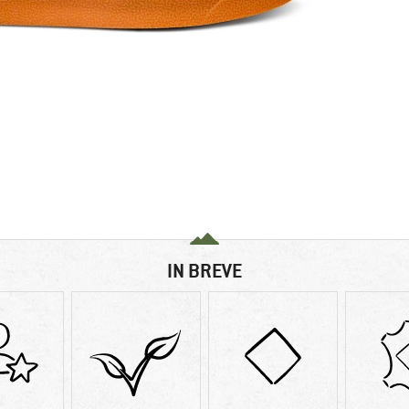
IN BREVE