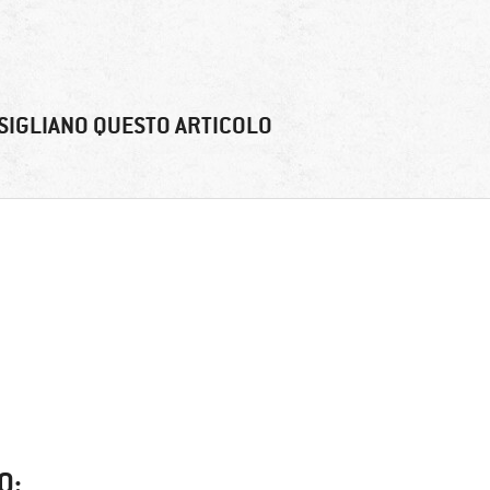
SIGLIANO QUESTO ARTICOLO
O: