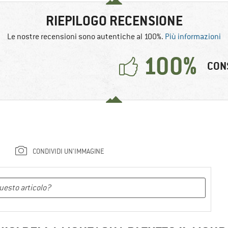
RIEPILOGO RECENSIONE
Le nostre recensioni sono autentiche al 100%.
Più informazioni
100%
CON
CONDIVIDI UN'IMMAGINE