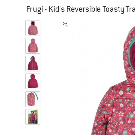
Frugi - Kid's Reversible Toasty Tr