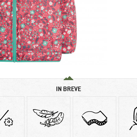
IN BREVE