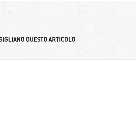
SIGLIANO QUESTO ARTICOLO