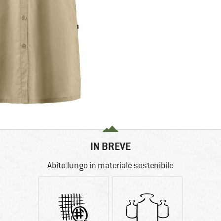
IN BREVE
Abito lungo in materiale sostenibile