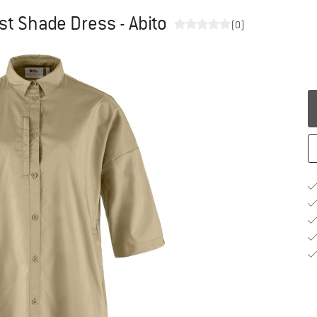
t Shade Dress - Abito
(0)