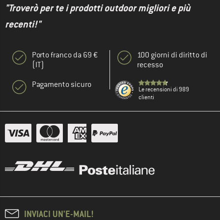
"Troverò per te i prodotti outdoor migliori e più
recenti!"
Porto franco da 69 €
100 giorni di diritto di
(IT)
recesso
Pagamento sicuro
Le recensioni di 989
clienti
INVIACI UN'E-MAIL!