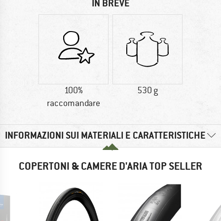
IN BREVE
100%
530 g
raccomandare
INFORMAZIONI SUI MATERIALI E CARATTERISTICHE
COPERTONI & CAMERE D'ARIA TOP SELLER