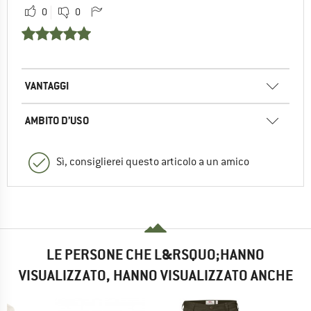
0
0
VANTAGGI
AMBITO D’USO
Sì, consiglierei questo articolo a un amico
LE PERSONE CHE L&RSQUO;HANNO
VISUALIZZATO, HANNO VISUALIZZATO ANCHE