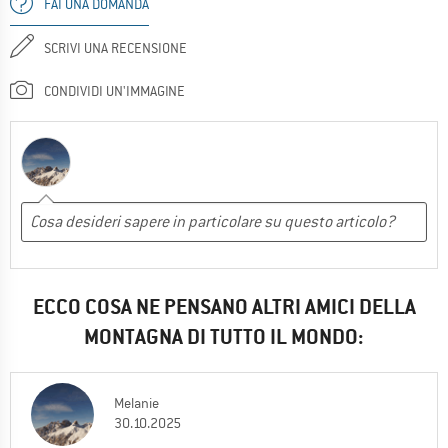
FAI UNA DOMANDA
SCRIVI UNA RECENSIONE
CONDIVIDI UN'IMMAGINE
ECCO COSA NE PENSANO ALTRI AMICI DELLA
MONTAGNA DI TUTTO IL MONDO:
Melanie
30.10.2025