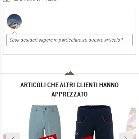
ARTICOLI CHE ALTRI CLIENTI HANNO
APPREZZATO