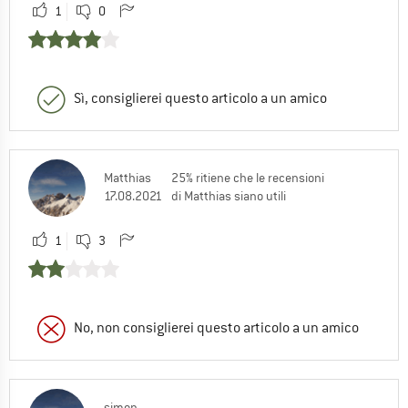
1
0
Sì, consiglierei questo articolo a un amico
Matthias
25% ritiene che le recensioni
17.08.2021
di Matthias siano utili
1
3
No, non consiglierei questo articolo a un amico
simon