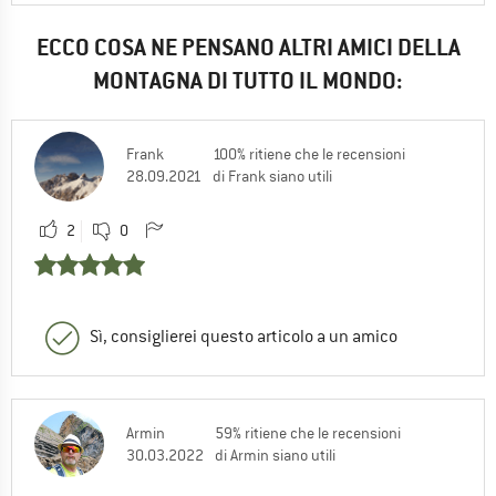
ECCO COSA NE PENSANO ALTRI AMICI DELLA
MONTAGNA DI TUTTO IL MONDO:
Frank
100% ritiene che le recensioni
28.09.2021
di Frank siano utili
2
0
Sì, consiglierei questo articolo a un amico
Armin
59% ritiene che le recensioni
30.03.2022
di Armin siano utili