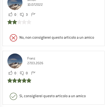
10.07.2022
0
3
No, non consiglierei questo articolo a un amico
Franz
27.03.2026
0
0
Sì, consiglierei questo articolo a un amico