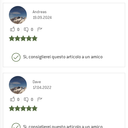
Andreas
19.09.2024
0
0
Sì, consiglierei questo articolo a un amico
Dave
17.04.2022
0
0
Sì, consiglierei questo articolo a un amico