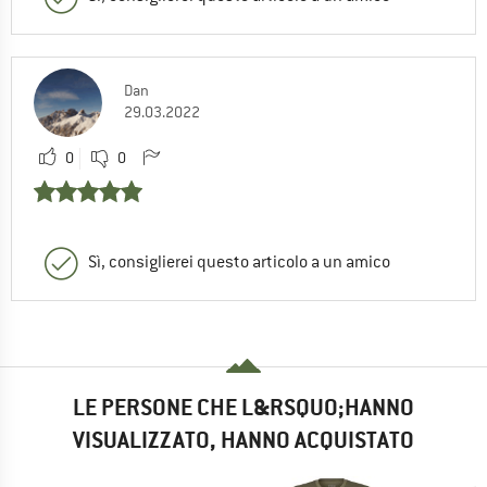
Dan
29.03.2022
0
0
Sì, consiglierei questo articolo a un amico
LE PERSONE CHE L&RSQUO;HANNO
VISUALIZZATO, HANNO ACQUISTATO