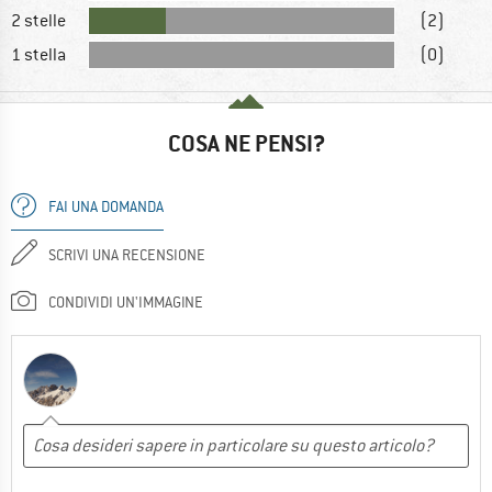
2 stelle
(2)
1 stella
(0)
COSA NE PENSI?
FAI UNA DOMANDA
SCRIVI UNA RECENSIONE
CONDIVIDI UN'IMMAGINE