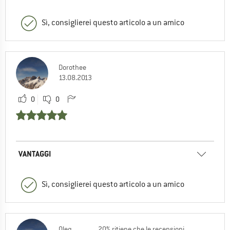
Sì, consiglierei questo articolo a un amico
Dorothee
13.08.2013
0
0
VANTAGGI
Sì, consiglierei questo articolo a un amico
Oleg
20% ritiene che le recensioni