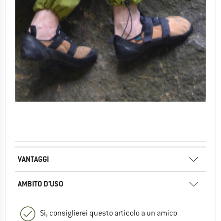
VANTAGGI
AMBITO D’USO
Sì, consiglierei questo articolo a un amico