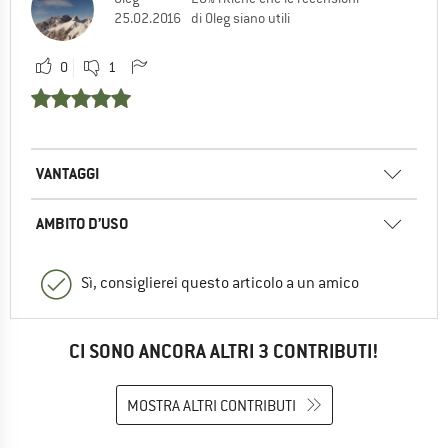
25.02.2016
di Oleg siano utili
0
1
VANTAGGI
AMBITO D’USO
Sì, consiglierei questo articolo a un amico
CI SONO ANCORA ALTRI 3 CONTRIBUTI!
MOSTRA ALTRI CONTRIBUTI