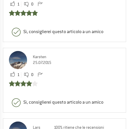
1
0
Sì, consiglierei questo articolo a un amico
Karsten
25.07.2015
1
0
Sì, consiglierei questo articolo a un amico
Lars
100% ritiene che le recensioni