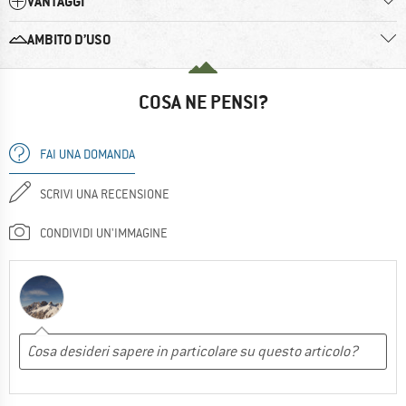
VANTAGGI
AMBITO D’USO
COSA NE PENSI?
FAI UNA DOMANDA
SCRIVI UNA RECENSIONE
CONDIVIDI UN'IMMAGINE