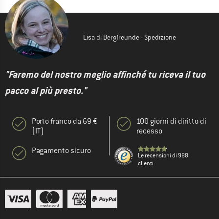
Lisa di Bergfreunde - Spedizione
"Faremo del nostro meglio affinché tu riceva il tuo
pacco al più presto."
Porto franco da 69 €
100 giorni di diritto di
(IT)
recesso
Pagamento sicuro
Le recensioni di 988
clienti