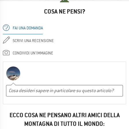
COSA NE PENSI?
FAI UNA DOMANDA
SCRIVI UNA RECENSIONE
CONDIVIDI UN'IMMAGINE
ECCO COSA NE PENSANO ALTRI AMICI DELLA
MONTAGNA DI TUTTO IL MONDO: