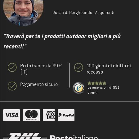
Julian di Bergfreunde - Acquirenti
"Troverò per te i prodotti outdoor migliori e più
recenti!"
Porto franco da 69 €
100 giorni di diritto di
(IT)
recesso
Pagamento sicuro
Le recensioni di 991
clienti