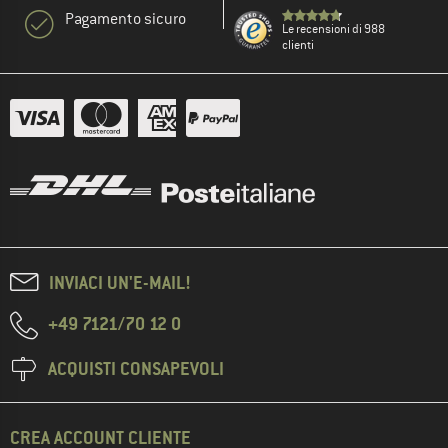
Pagamento sicuro
Le recensioni di 988
clienti
INVIACI UN'E-MAIL!
+49 7121/70 12 0
ACQUISTI CONSAPEVOLI
CREA ACCOUNT CLIENTE