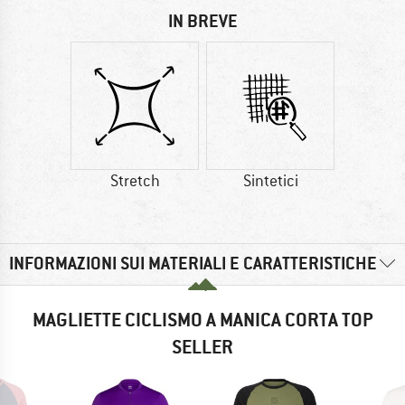
IN BREVE
Stretch
Sintetici
INFORMAZIONI SUI MATERIALI E CARATTERISTICHE
MAGLIETTE CICLISMO A MANICA CORTA TOP
SELLER