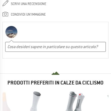
SCRIVI UNA RECENSIONE
CONDIVIDI UN'IMMAGINE
PRODOTTI PREFERITI IN CALZE DA CICLISMO