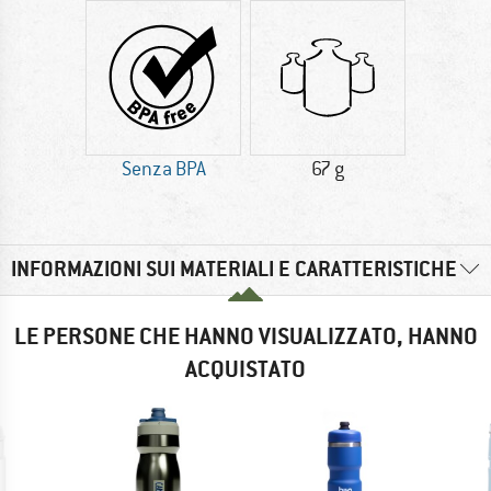
Senza BPA
67 g
INFORMAZIONI SUI MATERIALI E CARATTERISTICHE
LE PERSONE CHE HANNO VISUALIZZATO, HANNO
ACQUISTATO