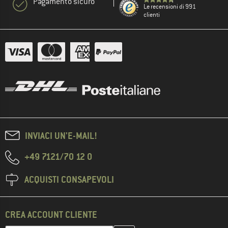
Pagamento sicuro
Le recensioni di 991
clienti
INVIACI UN'E-MAIL!
+49 7121/70 12 0
ACQUISTI CONSAPEVOLI
CREA ACCOUNT CLIENTE