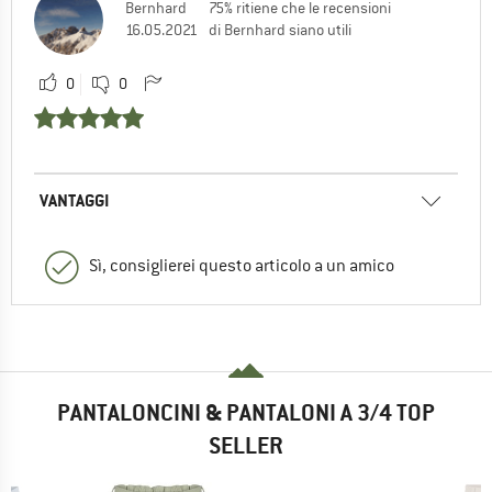
Bernhard
75% ritiene che le recensioni
16.05.2021
di Bernhard siano utili
0
0
VANTAGGI
Sì, consiglierei questo articolo a un amico
PANTALONCINI & PANTALONI A 3/4 TOP
SELLER