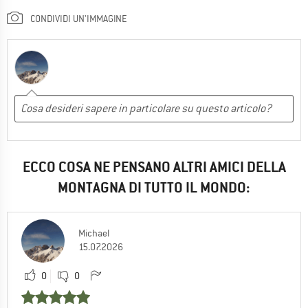
CONDIVIDI UN'IMMAGINE
ECCO COSA NE PENSANO ALTRI AMICI DELLA
MONTAGNA DI TUTTO IL MONDO:
Michael
15.07.2026
0
0