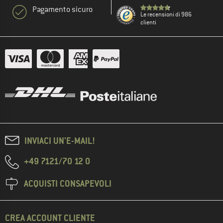
Pagamento sicuro
Le recensioni di 986
clienti
INVIACI UN'E-MAIL!
+49 7121/70 12 0
ACQUISTI CONSAPEVOLI
CREA ACCOUNT CLIENTE