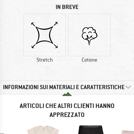
IN BREVE
Stretch
Cotone
INFORMAZIONI SUI MATERIALI E CARATTERISTICHE
ARTICOLI CHE ALTRI CLIENTI HANNO
APPREZZATO