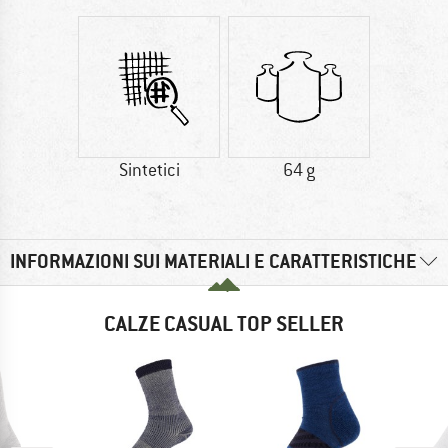
Sintetici
64 g
INFORMAZIONI SUI MATERIALI E CARATTERISTICHE
CALZE CASUAL TOP SELLER