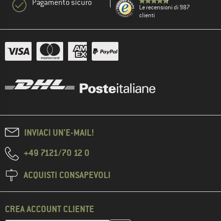
Pagamento sicuro
Le recensioni di 987
clienti
INVIACI UN'E-MAIL!
+49 7121/70 12 0
ACQUISTI CONSAPEVOLI
CREA ACCOUNT CLIENTE