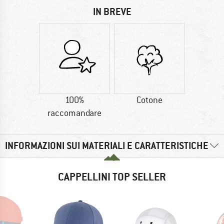
IN BREVE
100%
Cotone
raccomandare
INFORMAZIONI SUI MATERIALI E CARATTERISTICHE
CAPPELLINI TOP SELLER