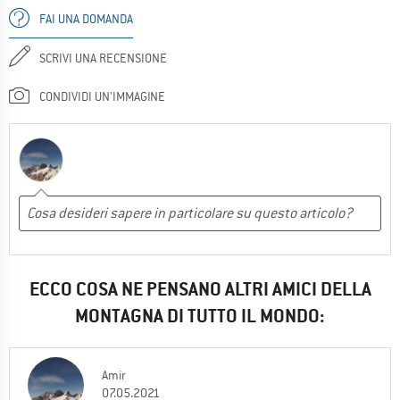
FAI UNA DOMANDA
SCRIVI UNA RECENSIONE
CONDIVIDI UN'IMMAGINE
ECCO COSA NE PENSANO ALTRI AMICI DELLA
MONTAGNA DI TUTTO IL MONDO:
Amir
07.05.2021