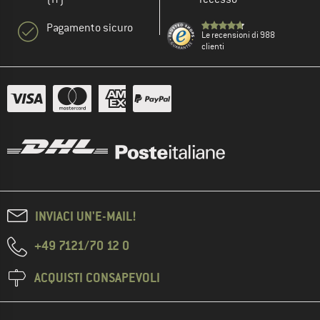
Pagamento sicuro
Le recensioni di 988
clienti
INVIACI UN'E-MAIL!
+49 7121/70 12 0
ACQUISTI CONSAPEVOLI