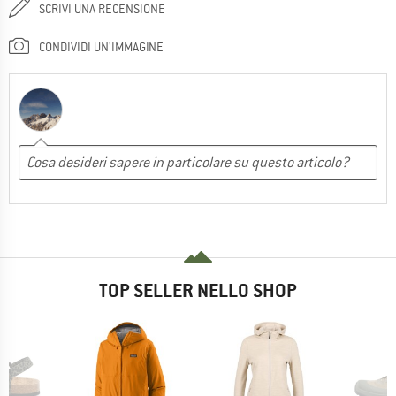
SCRIVI UNA RECENSIONE
CONDIVIDI UN'IMMAGINE
TOP SELLER NELLO SHOP