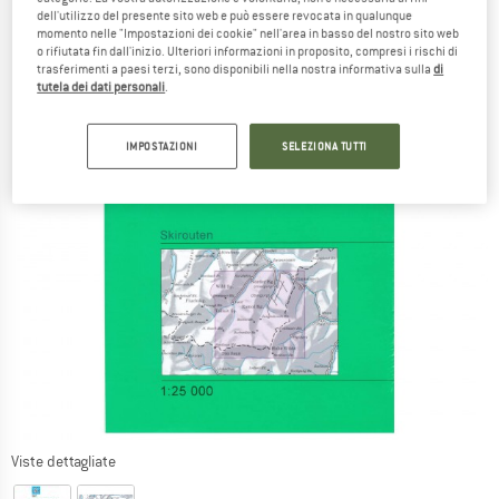
dell'utilizzo del presente sito web e può essere revocata in qualunque
momento nelle "Impostazioni dei cookie" nell'area in basso del nostro sito web
o rifiutata fin dall'inizio. Ulteriori informazioni in proposito, compresi i rischi di
trasferimenti a paesi terzi, sono disponibili nella nostra informativa sulla
di
tutela dei dati personali
.
IMPOSTAZIONI
SELEZIONA TUTTI
Viste dettagliate