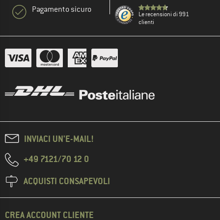
Pagamento sicuro
Le recensioni di 991
clienti
INVIACI UN'E-MAIL!
+49 7121/70 12 0
ACQUISTI CONSAPEVOLI
CREA ACCOUNT CLIENTE