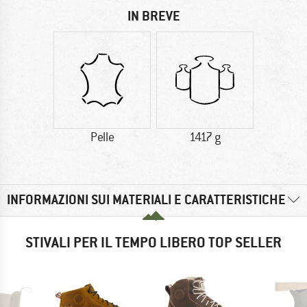
IN BREVE
Pelle
1417 g
INFORMAZIONI SUI MATERIALI E CARATTERISTICHE
STIVALI PER IL TEMPO LIBERO TOP SELLER