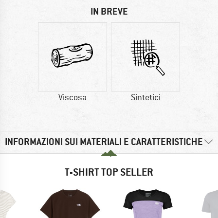
IN BREVE
Viscosa
Sintetici
INFORMAZIONI SUI MATERIALI E CARATTERISTICHE
T-SHIRT TOP SELLER