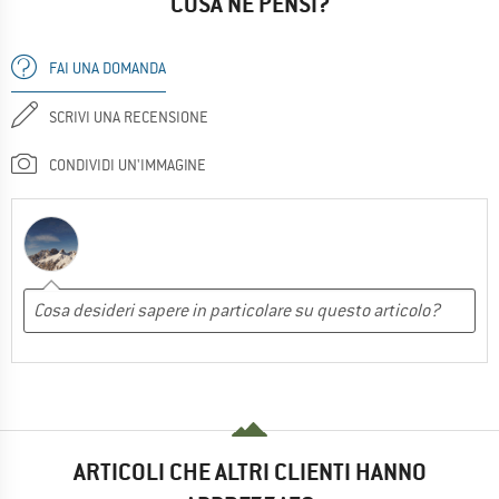
COSA NE PENSI?
FAI UNA DOMANDA
SCRIVI UNA RECENSIONE
CONDIVIDI UN'IMMAGINE
ARTICOLI CHE ALTRI CLIENTI HANNO