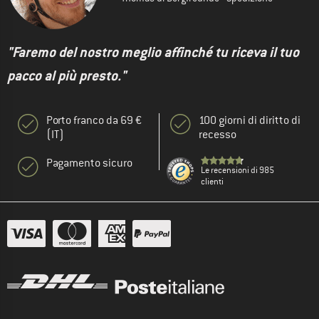
"Faremo del nostro meglio affinché tu riceva il tuo
pacco al più presto."
Porto franco da 69 €
100 giorni di diritto di
(IT)
recesso
Pagamento sicuro
Le recensioni di 985
clienti