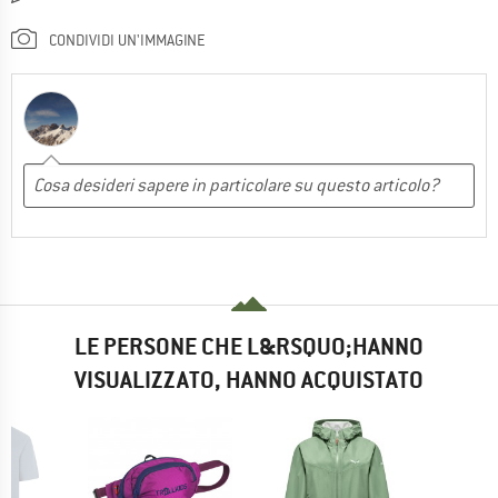
CONDIVIDI UN'IMMAGINE
LE PERSONE CHE L&RSQUO;HANNO
VISUALIZZATO, HANNO ACQUISTATO