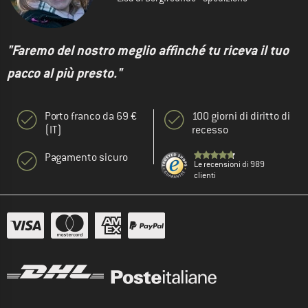
"Faremo del nostro meglio affinché tu riceva il tuo
pacco al più presto."
Porto franco da 69 €
100 giorni di diritto di
(IT)
recesso
Pagamento sicuro
Le recensioni di 989
clienti