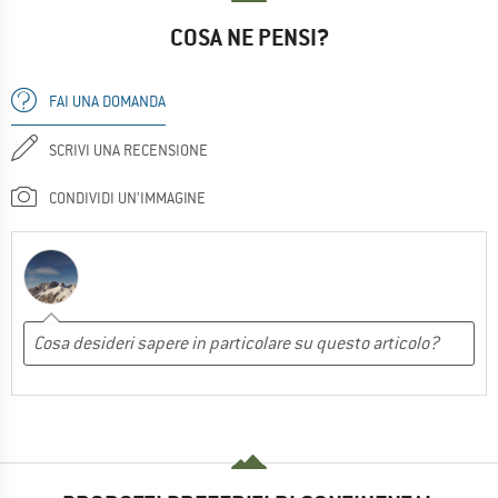
COSA NE PENSI?
FAI UNA DOMANDA
SCRIVI UNA RECENSIONE
CONDIVIDI UN'IMMAGINE