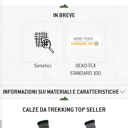
IN BREVE
Sintetici
OEKO-TEX
STANDARD 100
INFORMAZIONI SUI MATERIALI E CARATTERISTICHE
CALZE DA TREKKING TOP SELLER