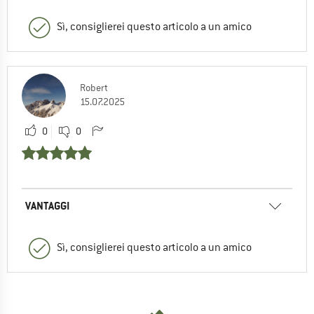
Sì, consiglierei questo articolo a un amico
Robert
15.07.2025
0
0
VANTAGGI
Sì, consiglierei questo articolo a un amico