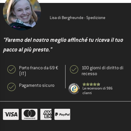
Lisa di Bergfreunde - Spedizione
"Faremo del nostro meglio affinché tu riceva il tuo
pacco al più presto."
Porto franco da 69 €
100 giorni di diritto di
(IT)
recesso
Pagamento sicuro
Le recensioni di 986
clienti