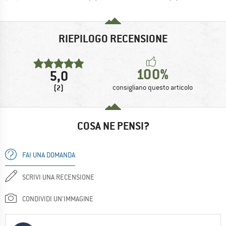
RIEPILOGO RECENSIONE
100%
5,0
(2)
consigliano questo articolo
COSA NE PENSI?
FAI UNA DOMANDA
SCRIVI UNA RECENSIONE
CONDIVIDI UN'IMMAGINE