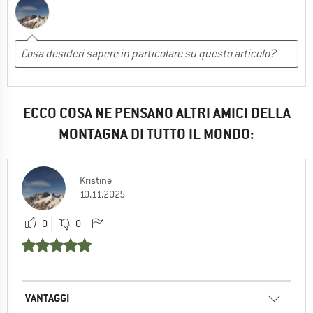
ECCO COSA NE PENSANO ALTRI AMICI DELLA
MONTAGNA DI TUTTO IL MONDO:
Kristine
10.11.2025
0
0
VANTAGGI