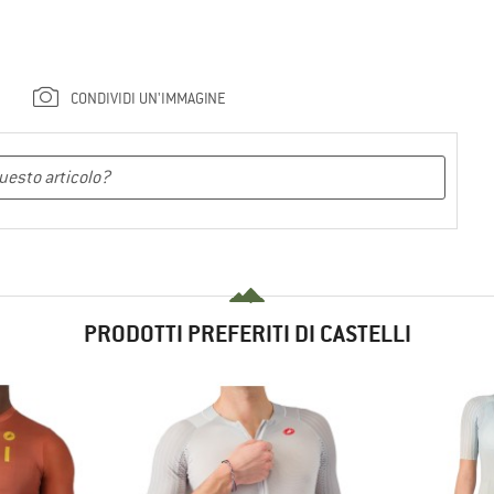
CONDIVIDI UN'IMMAGINE
PRODOTTI PREFERITI DI CASTELLI