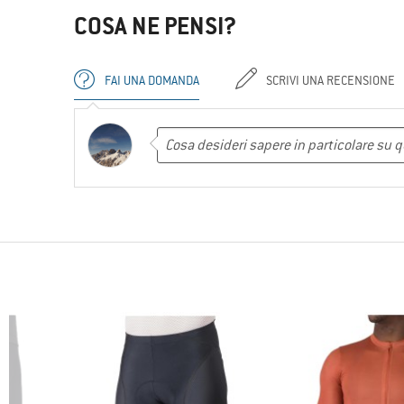
COSA NE PENSI?
FAI UNA DOMANDA
SCRIVI UNA RECENSIONE