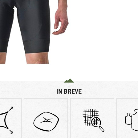
IN BREVE