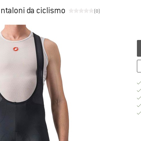
antaloni da ciclismo
(0)