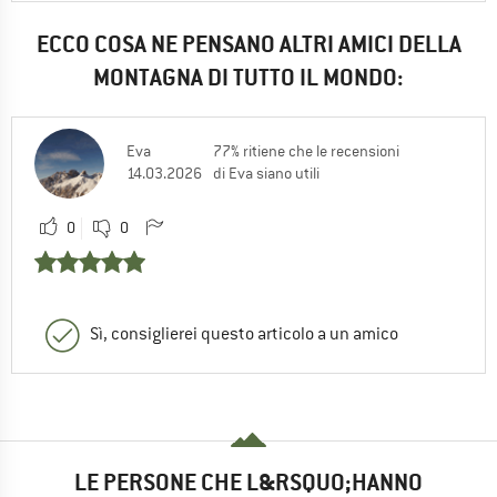
ECCO COSA NE PENSANO ALTRI AMICI DELLA
MONTAGNA DI TUTTO IL MONDO:
Eva
77% ritiene che le recensioni
14.03.2026
di Eva siano utili
0
0
Sì, consiglierei questo articolo a un amico
LE PERSONE CHE L&RSQUO;HANNO