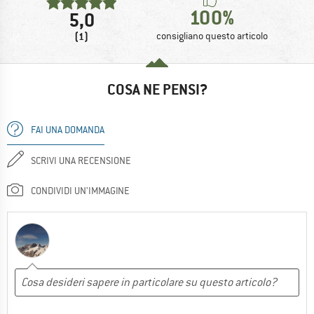
100%
5,0
(1)
consigliano questo articolo
COSA NE PENSI?
FAI UNA DOMANDA
SCRIVI UNA RECENSIONE
CONDIVIDI UN'IMMAGINE