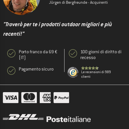
Jürgen di Bergfreunde - Acquirenti
"Troverò per te i prodotti outdoor migliori e più
recenti!"
Porto franco da 69 €
100 giorni di diritto di
(IT)
recesso
Pagamento sicuro
Le recensioni di 989
clienti